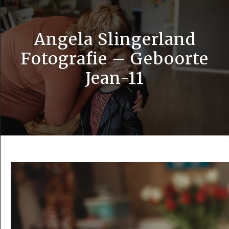
Angela Slingerland
Fotografie – Geboorte
Jean-11