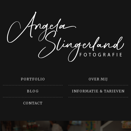
PORTFOLIO
OVER MIJ
BLOG
INFORMATIE & TARIEVEN
CONTACT