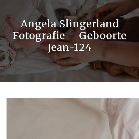
Angela Slingerland
Fotografie – Geboorte
Jean-124