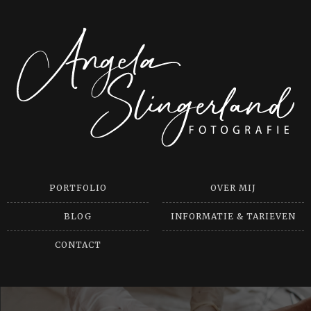
PORTFOLIO
OVER MIJ
BLOG
INFORMATIE & TARIEVEN
CONTACT