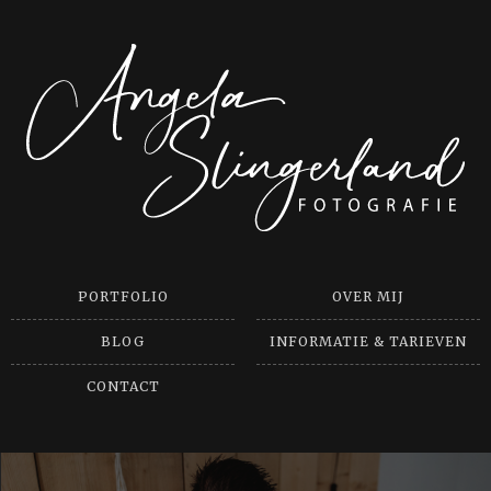
PORTFOLIO
OVER MIJ
BLOG
INFORMATIE & TARIEVEN
CONTACT