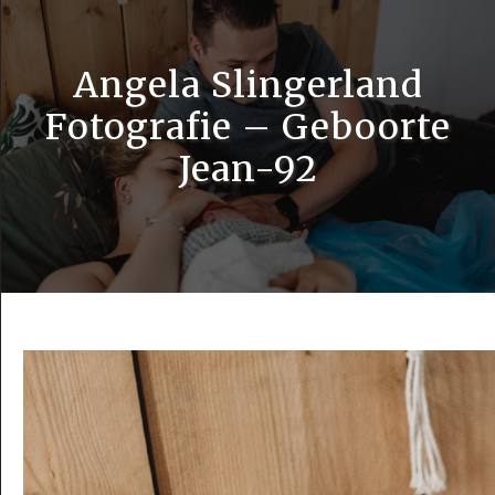
Angela Slingerland
Fotografie – Geboorte
Jean-92