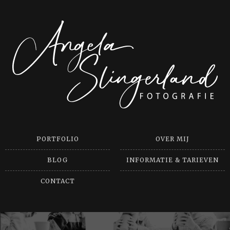
PORTFOLIO
OVER MIJ
BLOG
INFORMATIE & TARIEVEN
CONTACT