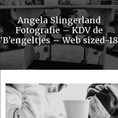
Angela Slingerland
Fotografie – KDV de
‘B’engeltjes – Web sized-18