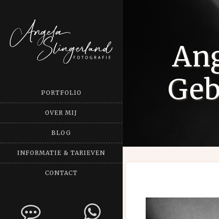
Ang
Geb
PORTFOLIO
OVER MIJ
BLOG
INFORMATIE & TARIEVEN
CONTACT