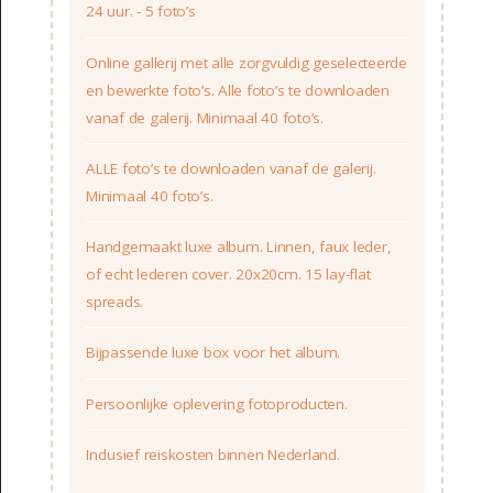
24 uur. - 5 foto’s
Online gallerij met alle zorgvuldig geselecteerde
en bewerkte foto’s. Alle foto’s te downloaden
vanaf de galerij. Minimaal 40 foto’s.
ALLE foto’s te downloaden vanaf de galerij.
Minimaal 40 foto’s.
Handgemaakt luxe album. Linnen, faux leder,
of echt lederen cover. 20x20cm. 15 lay-flat
spreads.
Bijpassende luxe box voor het album.
Persoonlijke oplevering fotoproducten.
Inclusief reiskosten binnen Nederland.