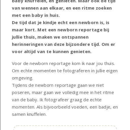
baby knuffelen, en genieten. Maar ook de tijd
van wennen aan elkaar, en een ritme zoeken
met een baby in huis.
De tijd dat je kindje echt een newborn is, is
maar kort. Met een newborn reportage bij
jullie thuis, maken we ontspannen
herinneringen van deze bijzondere tijd. Om er
voor altijd van te kunnen genieten.
Voor de newborn reportage kom ik naar jou thuis.
Om echte momenten te fotograferen in jullie eigen
omgeving.
Tijdens de newborn reportage gaan we niet
poseren, maar gaan we volledig mee in het ritme
van de baby. Ik fotografeer graag de echte
momenten. Als bijvoorbeeld voeden, een badje, en
samen knuffelen.