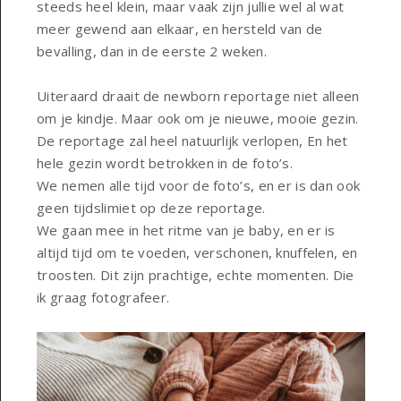
steeds heel klein, maar vaak zijn jullie wel al wat
meer gewend aan elkaar, en hersteld van de
bevalling, dan in de eerste 2 weken.
Uiteraard draait de newborn reportage niet alleen
om je kindje. Maar ook om je nieuwe, mooie gezin.
De reportage zal heel natuurlijk verlopen, En het
hele gezin wordt betrokken in de foto’s.
We nemen alle tijd voor de foto’s, en er is dan ook
geen tijdslimiet op deze reportage.
We gaan mee in het ritme van je baby, en er is
altijd tijd om te voeden, verschonen, knuffelen, en
troosten. Dit zijn prachtige, echte momenten. Die
ik graag fotografeer.