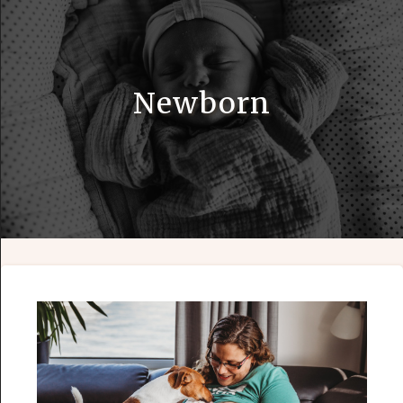
Newborn