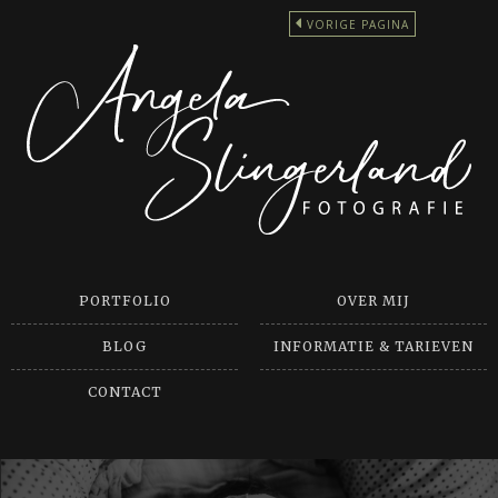
VORIGE PAGINA
PORTFOLIO
OVER MIJ
BLOG
INFORMATIE & TARIEVEN
CONTACT