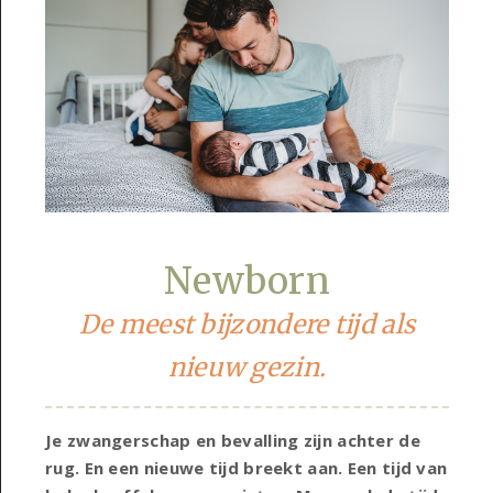
Newborn
De meest bijzondere tijd als
nieuw gezin.
Je zwangerschap en bevalling zijn achter de
rug. En een nieuwe tijd breekt aan. Een tijd van