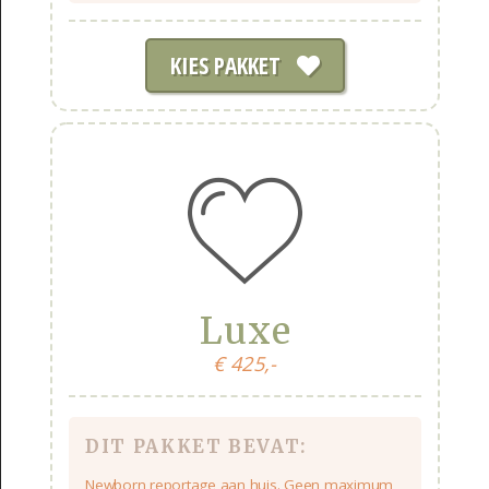
KIES PAKKET
Luxe
€ 425,-
DIT PAKKET BEVAT:
Newborn reportage aan huis. Geen maximum