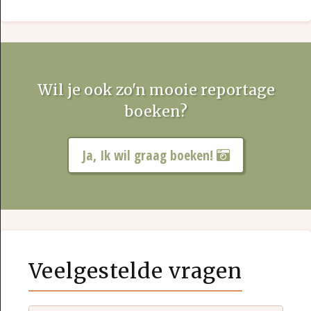
Wil je ook zo'n mooie reportage
boeken?
Ja, Ik wil graag boeken!
Veelgestelde vragen