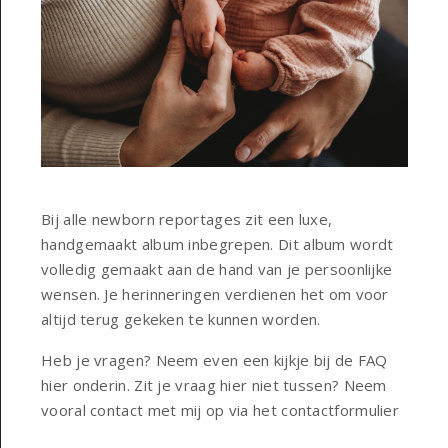
Bij alle newborn reportages zit een luxe,
handgemaakt album inbegrepen. Dit album wordt
volledig gemaakt aan de hand van je persoonlijke
wensen. Je herinneringen verdienen het om voor
altijd terug gekeken te kunnen worden.
Heb je vragen? Neem even een kijkje bij de FAQ
hier onderin. Zit je vraag hier niet tussen? Neem
vooral contact met mij op via het
contactformulier