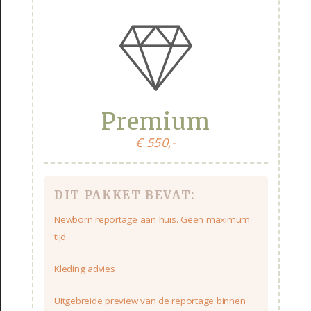
Premium
€ 550,-
DIT PAKKET BEVAT:
Newborn reportage aan huis. Geen maximum
tijd.
Kleding advies
Uitgebreide preview van de reportage binnen